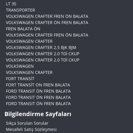
LT 35
TRANSPORTER
VOLKSWAGEN CRAFTER FREN ÖN BALATA
VOLKSWAGEN CRAFTER ÖN FREN BALATA
FREN BALATA ÖN
VOLKSWAGEN CRAFTER FREN ÖN BALATA
VOLKSWAGEN CRAFTER
VOLKSWAGEN CRAFTER 2.5 BJK BJM
VOLKSWAGEN CRAFTER 2.0 TDİ CKUP
VOLKSWAGEN CRAFTER 2.0 TDİ CKUP
VOLKSWAGEN
VOLKSWAGEN CRAFTER
FORT TRANSİT
FORT TRANSİT ON FREN BALATA
FORD TRANSIT ÖN FREN BALATA
FORD TRANSIT ÖN FREN BALATA
FORD TRANSIT ÖN FREN BALATA
Bilgilendirme Sayfaları
Sıkça Sorulan Sorular
Mesafeli Satış Sözleşmesi