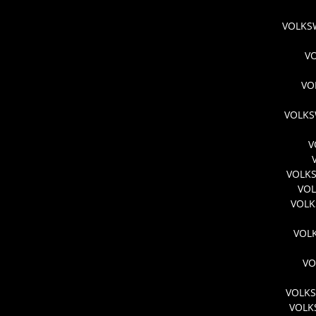
VOLKSW
V
VO
VOLKS
V
VOLKS
VOL
VOLK
VOL
VO
VOLKS
VOLK