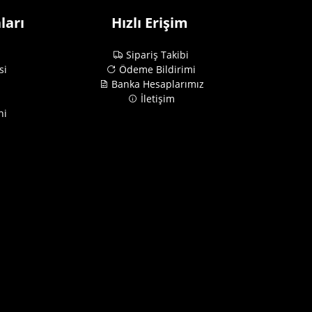
ları
Hızlı Erişim
Sipariş Takibi
si
Ödeme Bildirimi
Banka Hesaplarımız
İletişim
ni