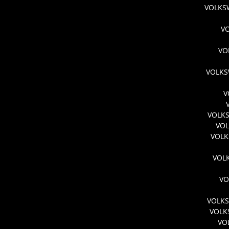
VOLKSW
V
VO
VOLKS
V
VOLKS
VOL
VOLK
VOL
VO
VOLKS
VOLK
VO