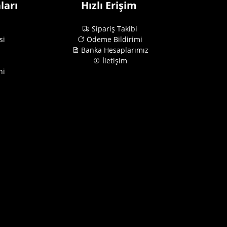
ları
Hızlı Erişim
Sipariş Takibi
si
Ödeme Bildirimi
Banka Hesaplarımız
İletişim
ni