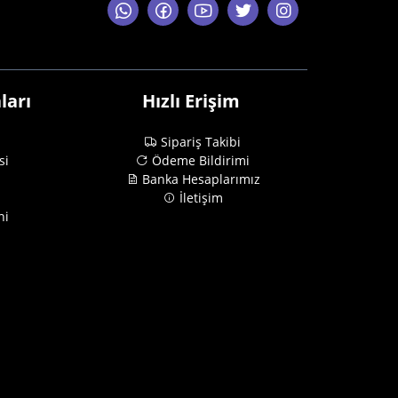
ları
Hızlı Erişim
Sipariş Takibi
si
Ödeme Bildirimi
Banka Hesaplarımız
İletişim
ni