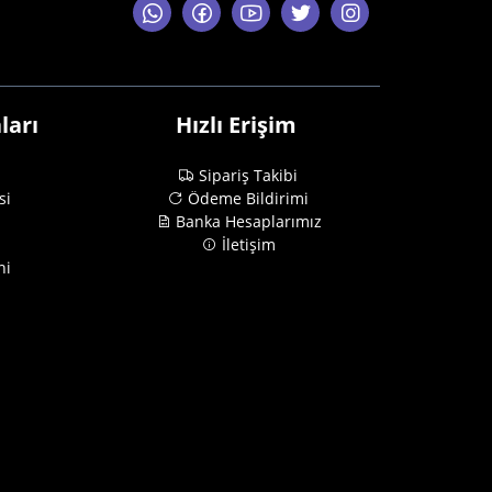
ları
Hızlı Erişim
Sipariş Takibi
si
Ödeme Bildirimi
Banka Hesaplarımız
İletişim
ni