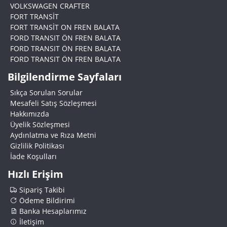
VOLKSWAGEN CRAFTER
FORT TRANSİT
FORT TRANSİT ON FREN BALATA
FORD TRANSIT ÖN FREN BALATA
FORD TRANSIT ÖN FREN BALATA
FORD TRANSIT ÖN FREN BALATA
Bilgilendirme Sayfaları
Sıkça Sorulan Sorular
Mesafeli Satış Sözleşmesi
Hakkımızda
Üyelik Sözleşmesi
Aydınlatma ve Rıza Metni
Gizlilik Politikası
İade Koşulları
Hızlı Erişim
Sipariş Takibi
Ödeme Bildirimi
Banka Hesaplarımız
İletişim