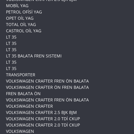
MOBİL YAG
PETROL OFİSİ YAG
OPET OİL YAG
TOTAL OİL YAG
CASTROL OİL YAG
LT 35
LT 35
LT 35
LT 35 BALATA FREN SISTEMI
LT 35
LT 35
TRANSPORTER
VOLKSWAGEN CRAFTER FREN ÖN BALATA
VOLKSWAGEN CRAFTER ÖN FREN BALATA
FREN BALATA ÖN
VOLKSWAGEN CRAFTER FREN ÖN BALATA
VOLKSWAGEN CRAFTER
VOLKSWAGEN CRAFTER 2.5 BJK BJM
VOLKSWAGEN CRAFTER 2.0 TDİ CKUP
VOLKSWAGEN CRAFTER 2.0 TDİ CKUP
VOLKSWAGEN