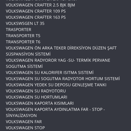
VOLKSWAGEN CRAFTER 2.5 BJK BJM
VOLKSWAGEN CRAFTER 109 PS
VOLKSWAGEN CRAFTER 163 PS
VOLKSWSGEN LT 35
TRASPORTER
TRANSPORTER T5
TRANSPORTER T6
VOLKSWAGEN ÖN ARKA TEKER DİREKSİYON DÜZEN ŞAFT
SÜSPANSİYON SİSTEMİ
VOLKSWAGEN RADYOROR YAG -SU- TERMİK PERVANE
SOGUTMA SİSTEMİ
VOLKSWAGEN SU KALORIFER ISITMA SISTEMİ
VOLKSWAGEN SU SOGUTMA RADYOTOR HORTUM SISTEMİ
VOLKSWAGEN YEDEK SU DEPOSU GENLEŞME TANKI
VOLKSWAGEN SU RADYOTORU
VOLKSWAGEN SU HORTUMLARI
VOLKSWAGEN KAPORTA KISIMLARI
VOLKSWAGEN KAPORTA AYDINLATMA FAR - STOP -
SİNYALİZASYON
VOLKSWAGEN FAR
VOLKSWAGEN STOP