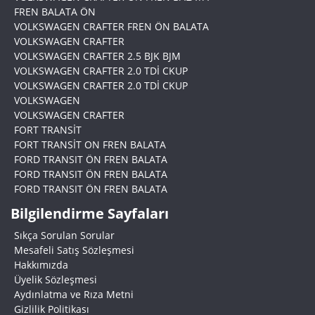
FREN BALATA ÖN
VOLKSWAGEN CRAFTER FREN ÖN BALATA
VOLKSWAGEN CRAFTER
VOLKSWAGEN CRAFTER 2.5 BJK BJM
VOLKSWAGEN CRAFTER 2.0 TDİ CKUP
VOLKSWAGEN CRAFTER 2.0 TDİ CKUP
VOLKSWAGEN
VOLKSWAGEN CRAFTER
FORT TRANSİT
FORT TRANSİT ON FREN BALATA
FORD TRANSIT ÖN FREN BALATA
FORD TRANSIT ÖN FREN BALATA
FORD TRANSIT ÖN FREN BALATA
Bilgilendirme Sayfaları
Sıkça Sorulan Sorular
Mesafeli Satış Sözleşmesi
Hakkımızda
Üyelik Sözleşmesi
Aydınlatma ve Rıza Metni
Gizlilik Politikası