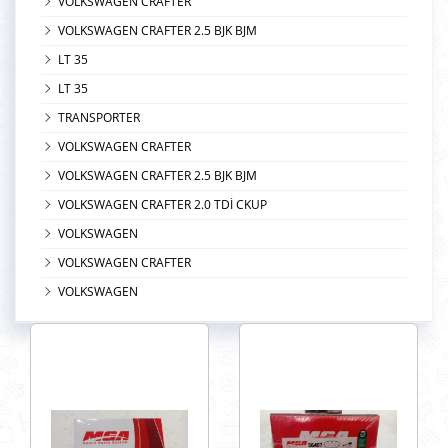
VOLKSWAGEN CRAFTER
VOLKSWAGEN CRAFTER 2.5 BJK BJM
LT 35
LT 35
TRANSPORTER
VOLKSWAGEN CRAFTER
VOLKSWAGEN CRAFTER 2.5 BJK BJM
VOLKSWAGEN CRAFTER 2.0 TDİ CKUP
VOLKSWAGEN
VOLKSWAGEN CRAFTER
VOLKSWAGEN