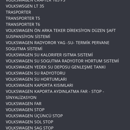
VOLKSWSGEN LT 35
TRASPORTER
TRANSPORTER T5
TRANSPORTER T6
VOLKSWAGEN ÖN ARKA TEKER DİREKSİYON DÜZEN ŞAFT
SÜSPANSİYON SİSTEMİ
VOLKSWAGEN RADYOROR YAG -SU- TERMİK PERVANE
SOGUTMA SİSTEMİ
VOLKSWAGEN SU KALORIFER ISITMA SISTEMİ
VOLKSWAGEN SU SOGUTMA RADYOTOR HORTUM SISTEMİ
VOLKSWAGEN YEDEK SU DEPOSU GENLEŞME TANKI
VOLKSWAGEN SU RADYOTORU
VOLKSWAGEN SU HORTUMLARI
VOLKSWAGEN KAPORTA KISIMLARI
VOLKSWAGEN KAPORTA AYDINLATMA FAR - STOP -
SİNYALİZASYON
VOLKSWAGEN FAR
VOLKSWAGEN STOP
VOLKSWAGEN ÜÇÜNCÜ STOP
VOLKSWAGEN SOL STOP
VOLKSWAGEN SAG STOP