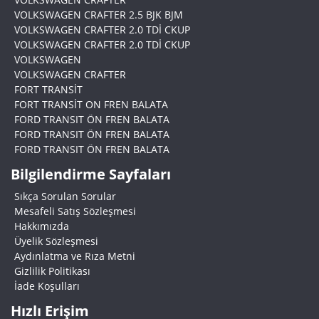
VOLKSWAGEN CRAFTER 2.5 BJK BJM
VOLKSWAGEN CRAFTER 2.0 TDİ CKUP
VOLKSWAGEN CRAFTER 2.0 TDİ CKUP
VOLKSWAGEN
VOLKSWAGEN CRAFTER
FORT TRANSİT
FORT TRANSİT ON FREN BALATA
FORD TRANSIT ÖN FREN BALATA
FORD TRANSIT ÖN FREN BALATA
FORD TRANSIT ÖN FREN BALATA
Bilgilendirme Sayfaları
Sıkça Sorulan Sorular
Mesafeli Satış Sözleşmesi
Hakkımızda
Üyelik Sözleşmesi
Aydınlatma ve Rıza Metni
Gizlilik Politikası
İade Koşulları
Hızlı Erişim