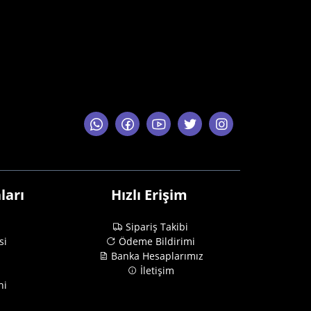
ları
Hızlı Erişim
Sipariş Takibi
si
Ödeme Bildirimi
Banka Hesaplarımız
İletişim
ni