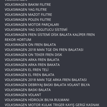
VOLKSWAGEN BAKIM FILITRE
VOLKSWAGEN YAG FILITRE
VOLKSWAGEN MAZOT FILITRE
VOLKSWAGEN POLEN FILITRE
VOLKSWAGEN MOTOR PARÇALARI
VOLKSWAGEN YAG SOGUTUCU SİSTEMİ
VOLKSWAGEN FREN SİSTEMİ DİSK BALATA KALİPER FREN
REKOR HORTUM
VOLKSWAGEN ÖN FREN BALATA
VOLKSWAGEN 2018 MAN TGE ÖN FREN BALATASI
VOLKSWAGEN ON TEKER FREN DISK
VOLKSWAGEN ARKA FREN BALATA
VOLKSWAGEN ARKA FREN BAKATA
VOLKSWAGEN EL FREN TELİ
VOLKSWAGEN EL FREN BALATA
VOLKSWAGEN 2018 MAN TGE ARKA FREN BALATASI
VOLKSWAGEN DEBRIYAJ BASKI BALATA VOLANT BILYA
VOLKSWAGEN BASKI BALATA
VOLKSWAGEN VOLANT
VOLKSWAGEN HİDROLİK BILYA RULMANI
VOLKSWAGEN MOTOR KULAK TRIGER KAYIŞ GERGİ KASNAK