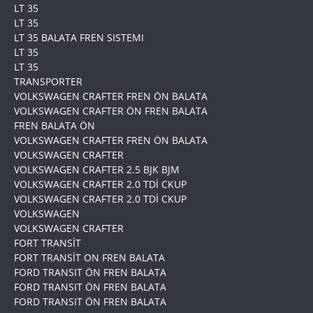
LT 35
LT 35
LT 35 BALATA FREN SISTEMI
LT 35
LT 35
TRANSPORTER
VOLKSWAGEN CRAFTER FREN ÖN BALATA
VOLKSWAGEN CRAFTER ÖN FREN BALATA
FREN BALATA ÖN
VOLKSWAGEN CRAFTER FREN ÖN BALATA
VOLKSWAGEN CRAFTER
VOLKSWAGEN CRAFTER 2.5 BJK BJM
VOLKSWAGEN CRAFTER 2.0 TDİ CKUP
VOLKSWAGEN CRAFTER 2.0 TDİ CKUP
VOLKSWAGEN
VOLKSWAGEN CRAFTER
FORT TRANSİT
FORT TRANSİT ON FREN BALATA
FORD TRANSIT ÖN FREN BALATA
FORD TRANSIT ÖN FREN BALATA
FORD TRANSIT ÖN FREN BALATA