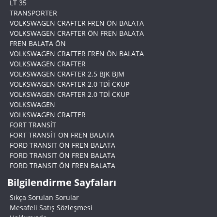
LT 35
TRANSPORTER
VOLKSWAGEN CRAFTER FREN ÖN BALATA
VOLKSWAGEN CRAFTER ÖN FREN BALATA
FREN BALATA ÖN
VOLKSWAGEN CRAFTER FREN ÖN BALATA
VOLKSWAGEN CRAFTER
VOLKSWAGEN CRAFTER 2.5 BJK BJM
VOLKSWAGEN CRAFTER 2.0 TDİ CKUP
VOLKSWAGEN CRAFTER 2.0 TDİ CKUP
VOLKSWAGEN
VOLKSWAGEN CRAFTER
FORT TRANSİT
FORT TRANSİT ON FREN BALATA
FORD TRANSIT ÖN FREN BALATA
FORD TRANSIT ÖN FREN BALATA
FORD TRANSIT ÖN FREN BALATA
Bilgilendirme Sayfaları
Sıkça Sorulan Sorular
Mesafeli Satış Sözleşmesi