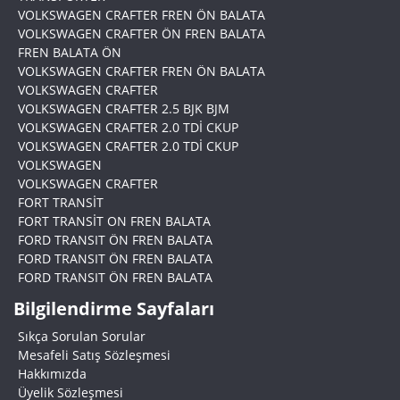
VOLKSWAGEN CRAFTER FREN ÖN BALATA
VOLKSWAGEN CRAFTER ÖN FREN BALATA
FREN BALATA ÖN
VOLKSWAGEN CRAFTER FREN ÖN BALATA
VOLKSWAGEN CRAFTER
VOLKSWAGEN CRAFTER 2.5 BJK BJM
VOLKSWAGEN CRAFTER 2.0 TDİ CKUP
VOLKSWAGEN CRAFTER 2.0 TDİ CKUP
VOLKSWAGEN
VOLKSWAGEN CRAFTER
FORT TRANSİT
FORT TRANSİT ON FREN BALATA
FORD TRANSIT ÖN FREN BALATA
FORD TRANSIT ÖN FREN BALATA
FORD TRANSIT ÖN FREN BALATA
Bilgilendirme Sayfaları
Sıkça Sorulan Sorular
Mesafeli Satış Sözleşmesi
Hakkımızda
Üyelik Sözleşmesi