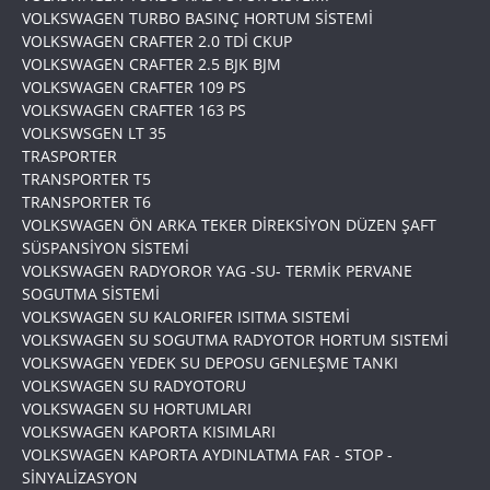
VOLKSWAGEN TURBO BASINÇ HORTUM SİSTEMİ
VOLKSWAGEN CRAFTER 2.0 TDİ CKUP
VOLKSWAGEN CRAFTER 2.5 BJK BJM
VOLKSWAGEN CRAFTER 109 PS
VOLKSWAGEN CRAFTER 163 PS
VOLKSWSGEN LT 35
TRASPORTER
TRANSPORTER T5
TRANSPORTER T6
VOLKSWAGEN ÖN ARKA TEKER DİREKSİYON DÜZEN ŞAFT
SÜSPANSİYON SİSTEMİ
VOLKSWAGEN RADYOROR YAG -SU- TERMİK PERVANE
SOGUTMA SİSTEMİ
VOLKSWAGEN SU KALORIFER ISITMA SISTEMİ
VOLKSWAGEN SU SOGUTMA RADYOTOR HORTUM SISTEMİ
VOLKSWAGEN YEDEK SU DEPOSU GENLEŞME TANKI
VOLKSWAGEN SU RADYOTORU
VOLKSWAGEN SU HORTUMLARI
VOLKSWAGEN KAPORTA KISIMLARI
VOLKSWAGEN KAPORTA AYDINLATMA FAR - STOP -
SİNYALİZASYON