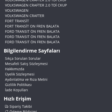
VOLKSWAGEN CRAFTER 2.0 TDİ CKUP
VOLKSWAGEN
VOLKSWAGEN CRAFTER
FORT TRANSİT
FORT TRANSİT ON FREN BALATA
FORD TRANSIT ÖN FREN BALATA
FORD TRANSIT ÖN FREN BALATA
FORD TRANSIT ÖN FREN BALATA
Bilgilendirme Sayfaları
Sıkça Sorulan Sorular
Mesafeli Satış Sözleşmesi
Hakkımızda
Üyelik Sözleşmesi
Aydınlatma ve Rıza Metni
Gizlilik Politikası
İade Koşulları
Hızlı Erişim
Sipariş Takibi
Ödeme Bildirimi