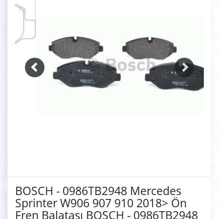
BOSCH - 0986TB2948 Mercedes
Sprinter W906 907 910 2018> Ön
Fren Balatası BOSCH - 0986TB2948